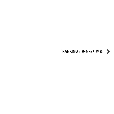
「RANKING」をもっと見る