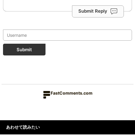
Submit Reply
Submit
FastComments.com
あわせて読みたい