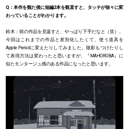
Q：本作を観た後に短編2本を観直すと、タッチが徐々に変
わっていることがわかります。
鈴木：前の作品を見返すと、やっぱり下手だなと（笑）。
今回はこれまでの作品と差別化したくて、使う道具を
Apple Pencilに変えたりしてみました。陰影もつけたりし
て表現方法は変わったと思いますが、『MAHOROBA』に
似たモンタージュ感のある作品になったと思います。