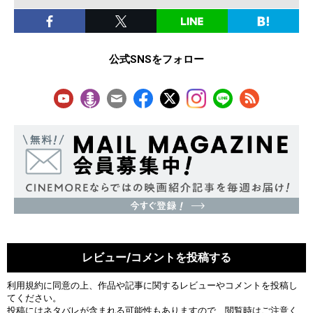
公式SNSをフォロー
レビュー/コメントを投稿する
利用規約
に同意の上、作品や記事に関するレビューやコメントを投稿し
てください。
投稿にはネタバレが含まれる可能性もありますので、閲覧時はご注意く