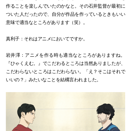
作ることを楽しんでいたのかなと。その石井監督が最初に
ついた人だったので、自分が作品を作っているときもいい
意味で適当なところがあります（笑）。
真利子：それはアニメにおいてですか。
岩井澤：アニメを作る時も適当なところがありますね。
『ひゃくえむ。』でこだわるところは当然ありましたが、
こだわらないところはこだわらない。「え？そこはそれで
いいの？」みたいなことを結構言われました。