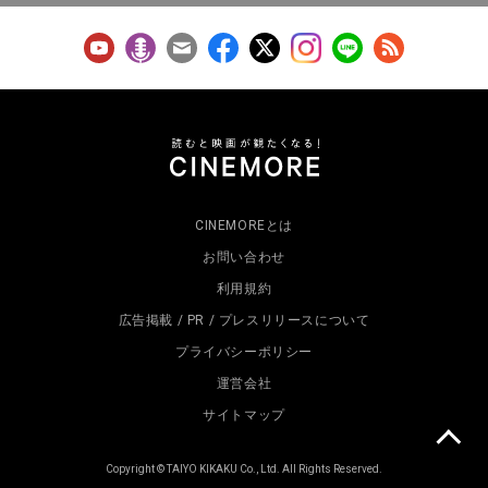
CINEMOREとは
お問い合わせ
利用規約
広告掲載 / PR / プレスリリースについて
プライバシーポリシー
運営会社
サイトマップ
Copyright © TAIYO KIKAKU Co., Ltd. All Rights Reserved.