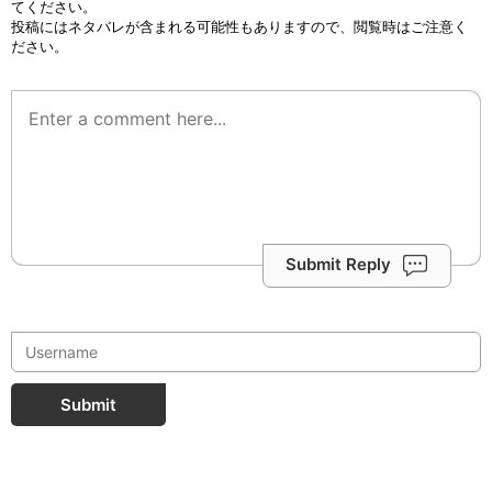
てください。
投稿にはネタバレが含まれる可能性もありますので、閲覧時はご注意く
ださい。
Submit Reply
Submit