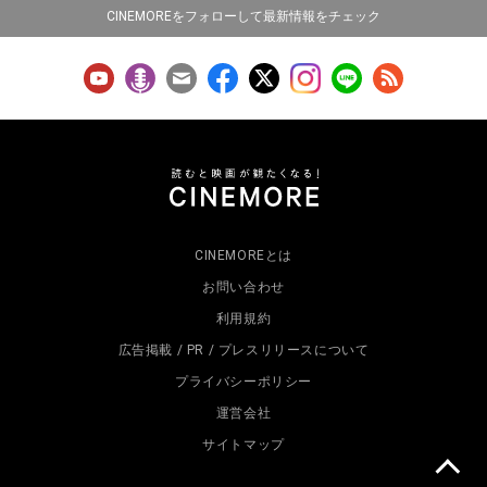
CINEMOREをフォローして最新情報をチェック
CINEMOREとは
お問い合わせ
利用規約
広告掲載 / PR / プレスリリースについて
プライバシーポリシー
運営会社
サイトマップ