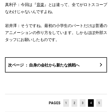
真利子：今回は『
音楽
』とは違って、全てがロトスコープ
なわけじゃないんですよね。
岩井澤：そうですね。最初の小学生のパートだけは普通の
アニメーションの作り方をしています。しかもほぼ外部ス
タッフにお願いしたものです。
自身の会社から新たな挑戦へ
PAGES
1
2
3
4
5