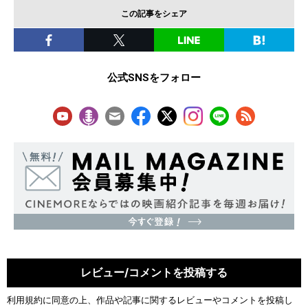
この記事をシェア
公式SNSをフォロー
レビュー/コメントを投稿する
利用規約
に同意の上、作品や記事に関するレビューやコメントを投稿し