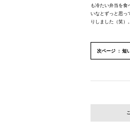
も冷たい弁当を食
いなとずっと思っ
りしました（笑）
短