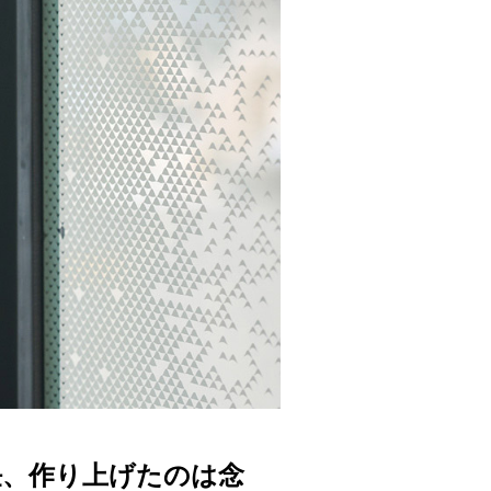
任、作り上げたのは念