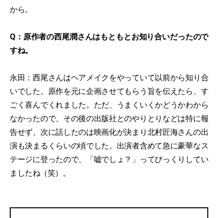
から。
Q：原作者の西尾潤さんはもともとお知り合いだったので
すね。
永田：西尾さんはヘアメイクをやっていて以前から知り合
いでした。原作を元に企画させてもらう旨を伝えたら、す
ごく喜んでくれました。ただ、うまくいくかどうかわから
なかったので、その後の出版社とのやりとりなどは特に報
告せず、次に話したのは映画化が決まり北村匠海さんの出
演も決まるくらいの頃でした。出演者含めて急に豪華なス
テージに登ったので、「嘘でしょ？」ってびっくりしてい
ましたね（笑）。