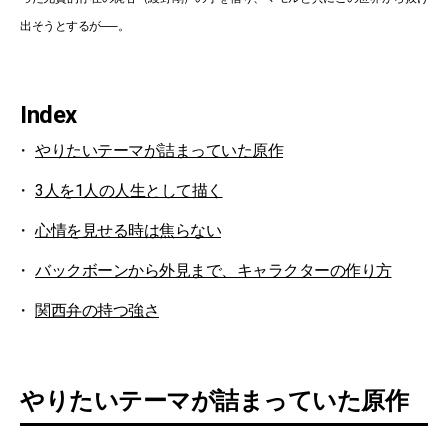
出そうとするが──。
Index
やりたいテーマが詰まっていた原作
3人を1人の人生として描く
心情を見せる時は焦らない
バックボーンから外見まで、キャラクターの作り方
関西弁の持つ強さ
やりたいテーマが詰まっていた原作