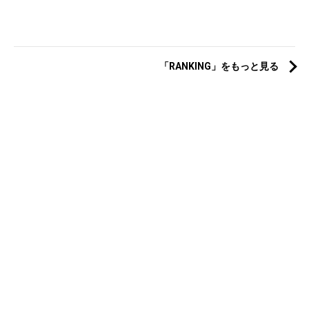
「RANKING」をもっと見る