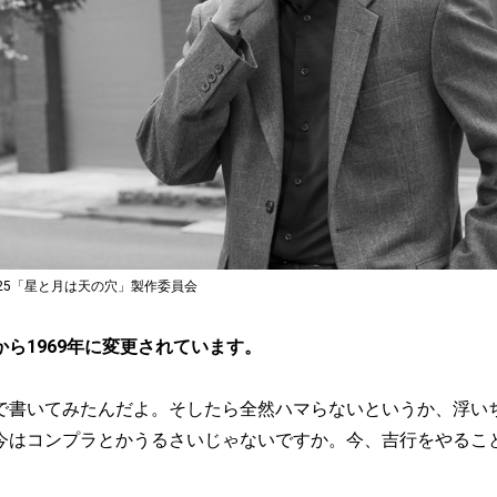
25「星と月は天の穴」製作委員会
年から1969年に変更されています。
で書いてみたんだよ。そしたら全然ハマらないというか、浮い
今はコンプラとかうるさいじゃないですか。今、吉行をやるこ