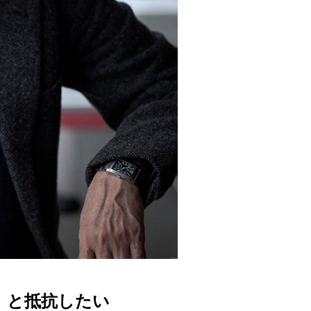
」と抵抗したい