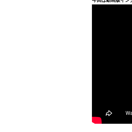
今回は動画版イン