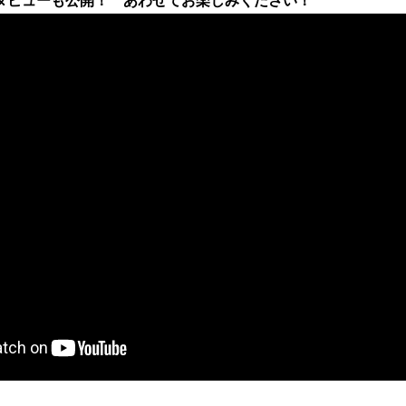
タビューも公開！ あわせてお楽しみください！