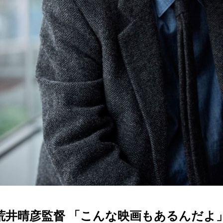
荒井晴彦監督 「こんな映画もあるんだよ