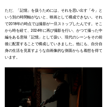
ただ、「記憶」を扱うためには、それを思い出す「今」と
いう別の時間軸がないと、映画として構成できない。それ
で2018年の時点では撮影が一旦ストップしたんです。そこ
から時を経て、2024年に再び撮影を行い、かつて撮った中
編をある意味「記憶」として扱い、現代のシーンをその前
後に配置することで構成していきました。他にも、自分自
身の生活を見直すような自画像的な側面からも着想を得て
います。