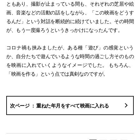
ともあり、撮影が止まっている間も、それぞれの芝居や絵
画、音楽などの活動の話をしながら、「この映画をどうす
るんだ」という対話を断続的に続けていました。その時間
が、もう一度撮ろうというきっかけになったんです。
コロナ禍も挟みましたが、ある種「遊び」の感覚という
か、自分たちで遊んでいるような時間の過ごし方そのもの
を映画に入れていくようなイメージでした。 もちろん、
「映画を作る」という点では真剣なのですが。
重ねた年月をすべて映画に入れる