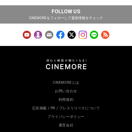
FOLLOW US
CINEMOREをフォローして最新情報をチェック
CINEMOREとは
お問い合わせ
利用規約
広告掲載 / PR / プレスリリースについて
プライバシーポリシー
運営会社