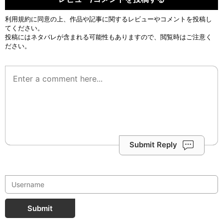
利用規約
に同意の上、作品や記事に関するレビューやコメントを投稿し
てください。
投稿にはネタバレが含まれる可能性もありますので、閲覧時はご注意く
ださい。
Submit Reply
Submit