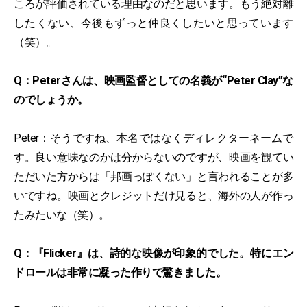
ころが評価されている理由なのだと思います。もう絶対離
したくない、今後もずっと仲良くしたいと思っています
（笑）。
Q：Peterさんは、映画監督としての名義が“Peter Clay”な
のでしょうか。
Peter：そうですね、本名ではなくディレクターネームで
す。良い意味なのかは分からないのですが、映画を観てい
ただいた方からは「邦画っぽくない」と言われることが多
いですね。映画とクレジットだけ見ると、海外の人が作っ
たみたいな（笑）。
Q：『Flicker』は、詩的な映像が印象的でした。特にエン
ドロールは非常に凝った作りで驚きました。