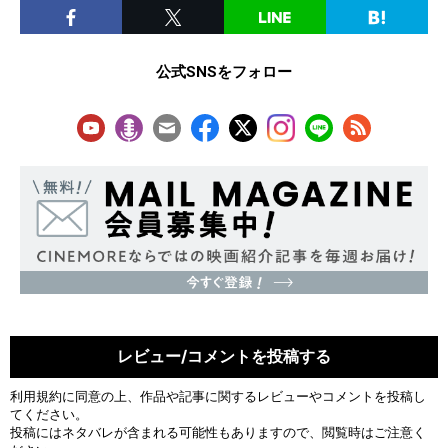
公式SNSをフォロー
レビュー/コメントを投稿する
利用規約
に同意の上、作品や記事に関するレビューやコメントを投稿し
てください。
投稿にはネタバレが含まれる可能性もありますので、閲覧時はご注意く