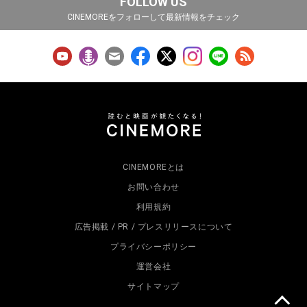
FOLLOW US
CINEMOREをフォローして最新情報をチェック
CINEMOREとは
お問い合わせ
利用規約
広告掲載 / PR / プレスリリースについて
プライバシーポリシー
運営会社
サイトマップ