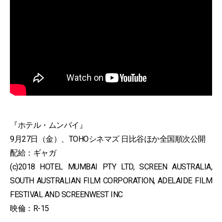
『ホテル・ムンバイ』
9月27日（金）、TOHOシネマズ 日比谷ほか全国順次公開
配給：ギャガ
(c)2018 HOTEL MUMBAI PTY LTD, SCREEN AUSTRALIA,
SOUTH AUSTRALIAN FILM CORPORATION, ADELAIDE FILM
FESTIVAL AND SCREENWEST INC
映倫：R-15