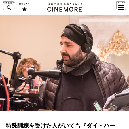
特殊訓練を受けた人がいても『ダイ・ハー