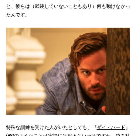
と、彼らは（武装していないこともあり）何も動けなかっ
たんです。
特殊な訓練を受けた人がいたとしても、『
ダイ・ハード
』
(88)のようなことは実際には起きないわけですね。銃を乱