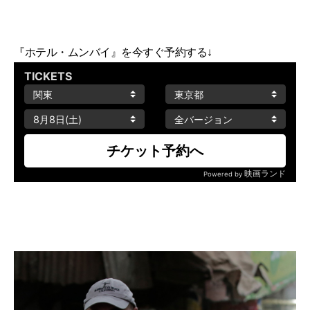
『ホテル・ムンバイ』を今すぐ予約する↓