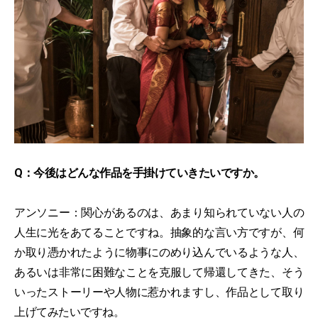
Q：今後はどんな作品を手掛けていきたいですか。
アンソニー：関心があるのは、あまり知られていない人の
人生に光をあてることですね。抽象的な言い方ですが、何
か取り憑かれたように物事にのめり込んでいるような人、
あるいは非常に困難なことを克服して帰還してきた、そう
いったストーリーや人物に惹かれますし、作品として取り
上げてみたいですね。