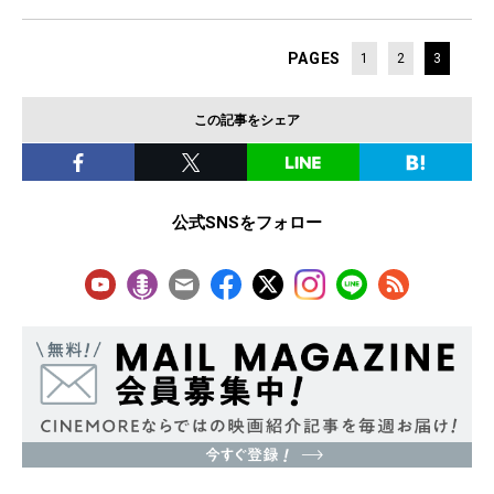
PAGES
1
2
3
この記事をシェア
公式SNSをフォロー