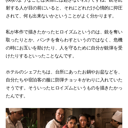
射する人が目の前にいると、それにどれだけ心情的に抑圧
されて、何も出来ないかということがよく分かります。
私が本作で描きたかったヒロイズムというのは、銃を奪い
取ったりとか、パンチを食らわすというのではなく、危機
の時にお互いを助けたり、人を守るために自分が銃弾を受
けたりするといったことなんです。
ホテルのシェフたちは、台所にあったお鍋やお盆などを、
自分たちや宿泊客の服に防弾チョッキがわりに入れていた
そうです。そういったヒロイズムというものを描きたかっ
たんです。