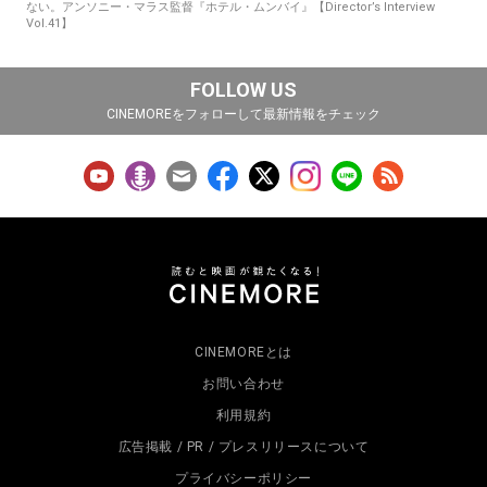
ない。アンソニー・マラス監督『ホテル・ムンバイ』【Director’s Interview
Vol.41】
FOLLOW US
CINEMOREをフォローして最新情報をチェック
CINEMOREとは
お問い合わせ
利用規約
広告掲載 / PR / プレスリリースについて
プライバシーポリシー