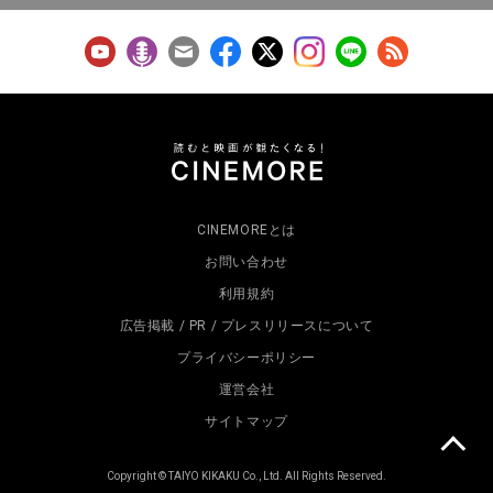
CINEMOREとは
お問い合わせ
利用規約
広告掲載 / PR / プレスリリースについて
プライバシーポリシー
運営会社
サイトマップ
Copyright © TAIYO KIKAKU Co., Ltd. All Rights Reserved.