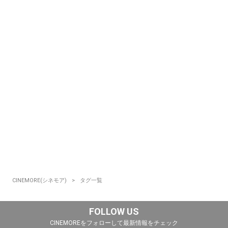
CINEMORE(シネモア)
タグ一覧
FOLLOW US
CINEMOREをフォローして最新情報をチェック