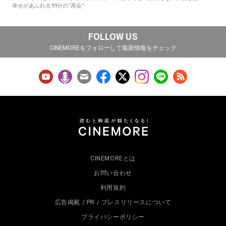
幸せがあふれる99分の“再会”
FOLLOW US
CINEMOREをフォローして最新情報をチェック
CINEMOREとは
お問い合わせ
利用規約
広告掲載 / PR / プレスリリースについて
プライバシーポリシー