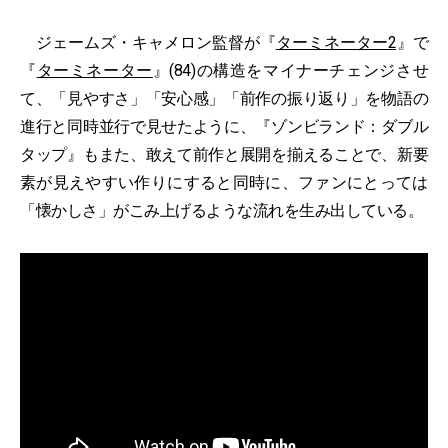
ジェームズ・キャメロン監督が『
ターミネーター2
』で
『
ターミネーター
』(84)の構造をマイナーチェンジさせ
て、「見やすさ」「安心感」「前作の振り返り」を物語の
進行と同時並行で見せたように、『ゾンビランド：ダブル
タップ』もまた、敢えて前作と展開を揃えることで、新要
素が見えやすい作りにすると同時に、ファンにとっては
「懐かしさ」がこみ上げるような流れを生み出している。