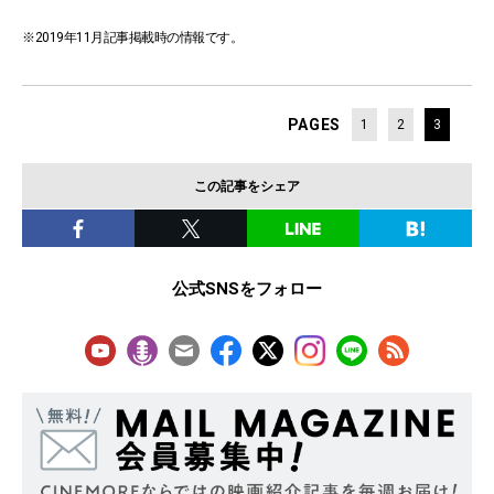
※2019年11月記事掲載時の情報です。
PAGES
1
2
3
この記事をシェア
公式SNSをフォロー