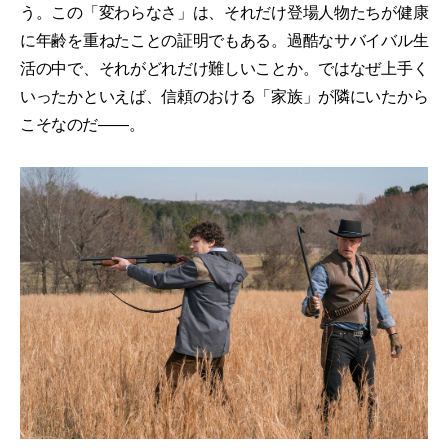
う。この「変わらなさ」は、それだけ登場人物たちが健康
に年齢を重ねたことの証明でもある。過酷なサバイバル生
活の中で、それがどれだけ難しいことか。ではなぜ上手く
いったかといえば、信頼のおける「家族」が隣にいたから
こそなのだ――。