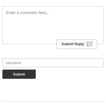
Submit Reply
Submit