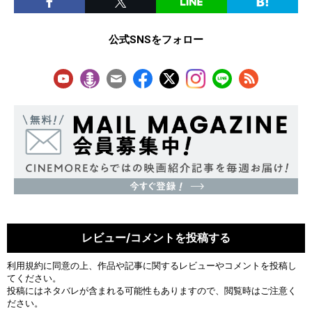
公式SNSをフォロー
レビュー/コメントを投稿する
利用規約
に同意の上、作品や記事に関するレビューやコメントを投稿し
てください。
投稿にはネタバレが含まれる可能性もありますので、閲覧時はご注意く
ださい。