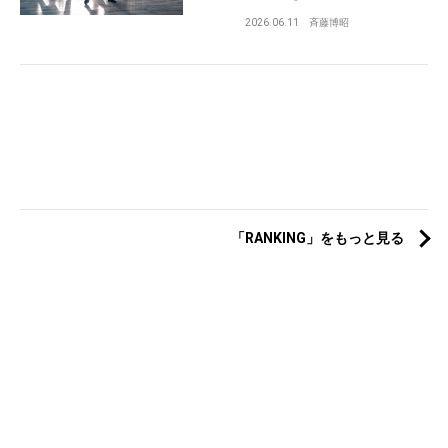
2026.06.11
斉藤博昭
「RANKING」をもっと見る