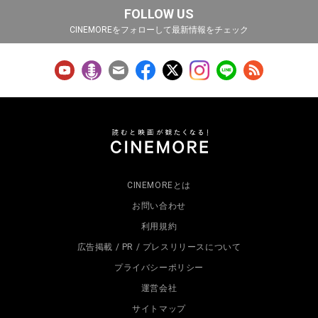
FOLLOW US
CINEMOREをフォローして最新情報をチェック
CINEMOREとは
お問い合わせ
利用規約
広告掲載 / PR / プレスリリースについて
プライバシーポリシー
運営会社
サイトマップ