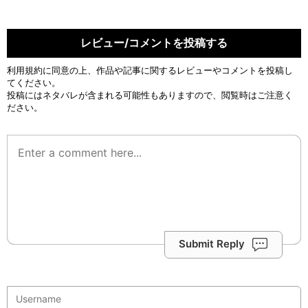
レビュー/コメントを投稿する
利用規約
に同意の上、作品や記事に関するレビューやコメントを投稿し
てください。
投稿にはネタバレが含まれる可能性もありますので、閲覧時はご注意く
ださい。
Submit Reply