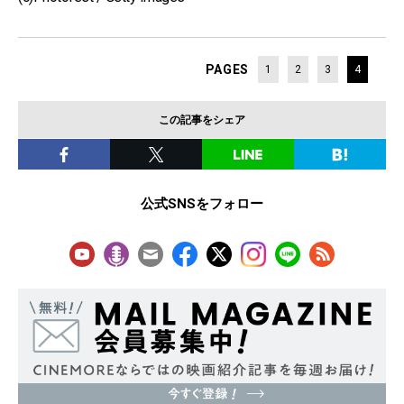
PAGES
1
2
3
4
この記事をシェア
公式SNSをフォロー