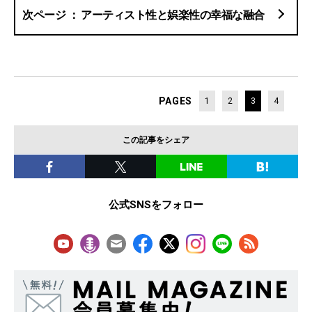
アーティスト性と娯楽性の幸福な融合
PAGES
1
2
3
4
この記事をシェア
公式SNSをフォロー