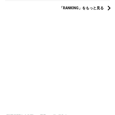
「RANKING」をもっと見る