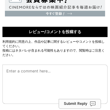
レビュー/コメントを投稿する
利用規約
に同意の上、作品や記事に関するレビューやコメントを投稿し
てください。
投稿にはネタバレが含まれる可能性もありますので、閲覧時はご注意く
ださい。
Submit Reply