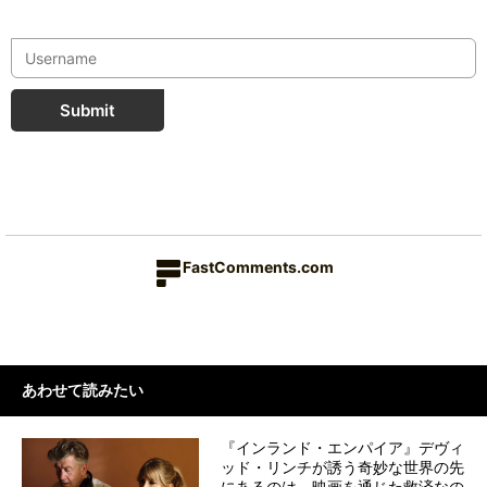
Submit
FastComments.com
あわせて読みたい
『インランド・エンパイア』デヴィ
ッド・リンチが誘う奇妙な世界の先