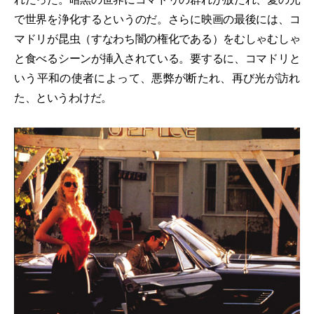
で世界を浄化するというのだ。さらに映画の最後には、コ
マドリが昆虫（すなわち闇の権化である）をむしゃむしゃ
と食べるシーンが挿入されている。要するに、コマドリと
いう平和の使者によって、悪弊が断たれ、再び光が訪れ
た、というわけだ。