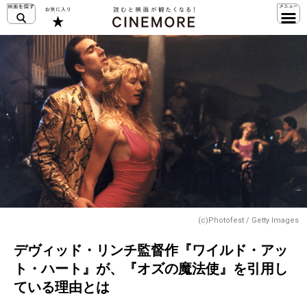
(c)Photofest / Getty Images
デヴィッド・リンチ監督作『ワイルド・アッ
ト・ハート』が、『オズの魔法使』を引用し
ている理由とは