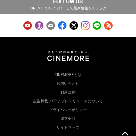
FOLLOW US
CINEMOREをフォローして最新情報をチェック
CINEMOREとは
お問い合わせ
利用規約
広告掲載 / PR / プレスリリースについて
プライバシーポリシー
運営会社
サイトマップ