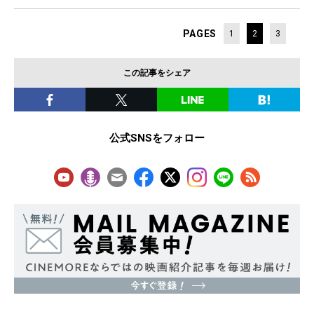
PAGES
1
2
3
この記事をシェア
公式SNSをフォロー