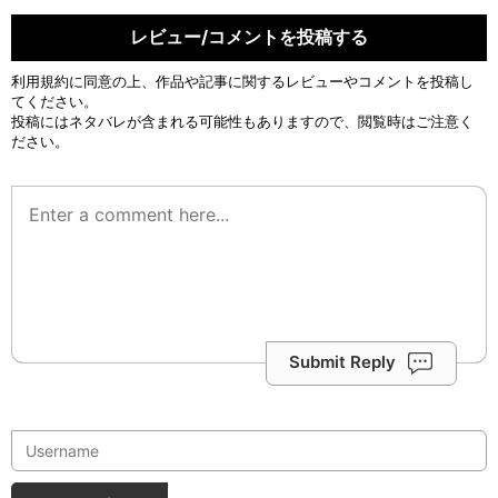
レビュー/コメントを投稿する
利用規約
に同意の上、作品や記事に関するレビューやコメントを投稿し
てください。
投稿にはネタバレが含まれる可能性もありますので、閲覧時はご注意く
ださい。
Submit Reply