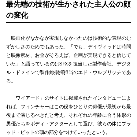
最先端の技術が生かされた主人公の顔
の変化
映画化がなかなか実現しなかったのは技術的な表現のむ
ずかしさのためでもあった。「でも、デイヴィッドは時間
と映像素材、お金がそろえば、企画が実現できると信じて
いた」と語っているのはSFXを担当した製作会社、デジタ
ル・ドメインで製作総指揮担当のエド・ウルブリッチであ
る。
「ワイアード」のサイトに掲載されたインタビューによ
れば、フィンチャーはこの役をひとりの俳優が最初から最
後まで演じるべきだと考え、それぞれの年齢に合う体形の
男優たちをボディ・アクターとして選び、彼らの体にブラ
ッド・ピットの頭の部分をつけていったという。