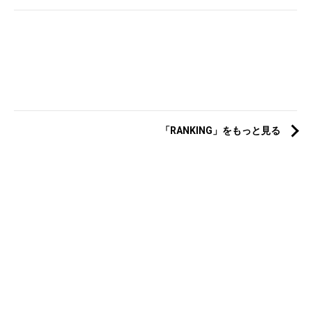
「RANKING」をもっと見る