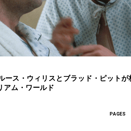
ブルース・ウィリスとブラッド・ピットが
リアム・ワールド
PAGES