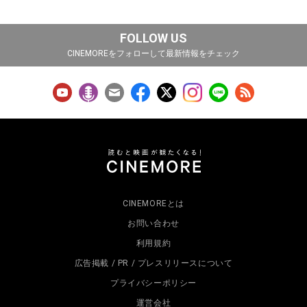
FOLLOW US
CINEMOREをフォローして最新情報をチェック
CINEMOREとは
お問い合わせ
利用規約
広告掲載 / PR / プレスリリースについて
プライバシーポリシー
運営会社