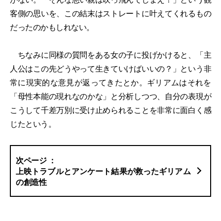
客側の思いを、この結末はストレートに叶えてくれるもの
だったのかもしれない。
ちなみに同様の質問をある女の子に投げかけると、「主
人公はこの先どうやって生きていけばいいの？」という非
常に現実的な意見が返ってきたとか。ギリアムはそれを
「母性本能の現れなのかな」と分析しつつ、自分の表現が
こうして千差万別に受け止められることを非常に面白く感
じたという。
上映トラブルとアンケート結果が救ったギリアム
の創造性