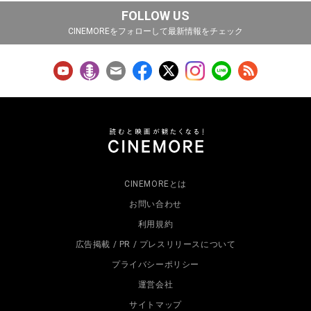
FOLLOW US
CINEMOREをフォローして最新情報をチェック
CINEMOREとは
お問い合わせ
利用規約
広告掲載 / PR / プレスリリースについて
プライバシーポリシー
運営会社
サイトマップ