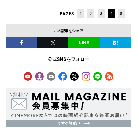
PAGES
1
2
3
4
5
この記事をシェア
公式SNSをフォロー