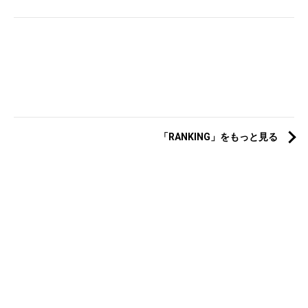
「RANKING」をもっと見る