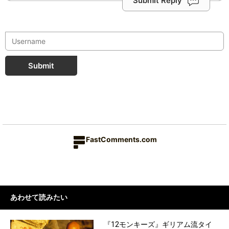
Submit Reply
Submit
FastComments.com
あわせて読みたい
『12モンキーズ』ギリアム流タイ