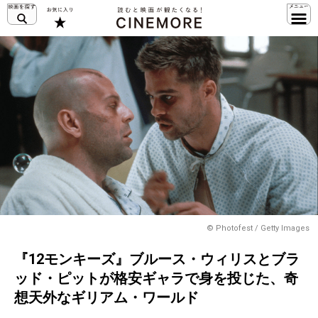
© Photofest / Getty Images
『12モンキーズ』ブルース・ウィリスとブラ
ッド・ピットが格安ギャラで身を投じた、奇
想天外なギリアム・ワールド