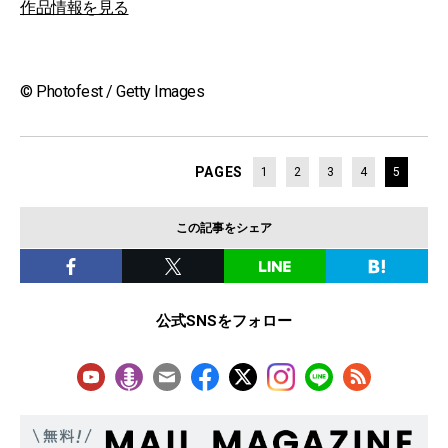
作品情報を見る
© Photofest / Getty Images
PAGES
1
2
3
4
5
この記事をシェア
公式SNSをフォロー