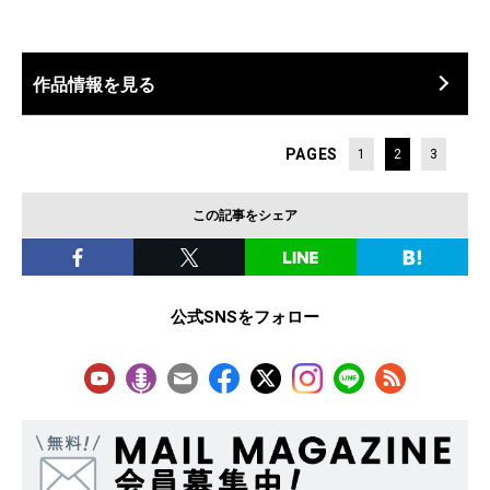
作品情報を見る
PAGES
1
2
3
この記事をシェア
公式SNSをフォロー