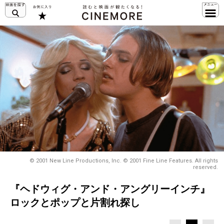
© 2001 New Line Productions, Inc. © 2001 Fine Line Features. All rights
reserved.
『ヘドウィグ・アンド・アングリーインチ』
ロックとポップと片割れ探し