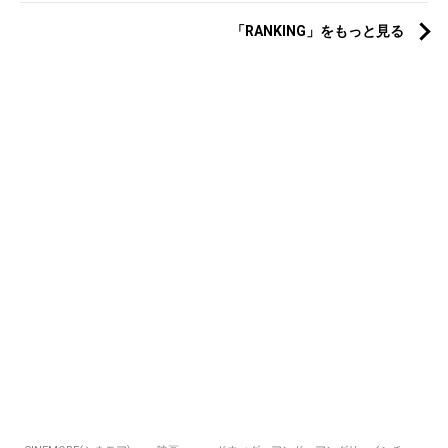
「RANKING」をもっと見る