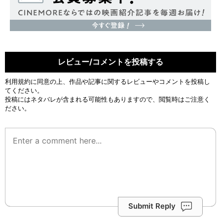
レビュー/コメントを投稿する
利用規約
に同意の上、作品や記事に関するレビューやコメントを投稿し
てください。
投稿にはネタバレが含まれる可能性もありますので、閲覧時はご注意く
ださい。
Submit Reply