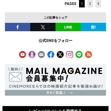
PAGES
1
2
3
この記事をシェア
公式SNSをフォロー
レビュー/コメントを投稿する