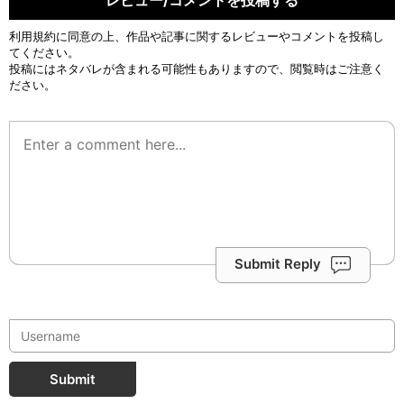
利用規約
に同意の上、作品や記事に関するレビューやコメントを投稿し
てください。
投稿にはネタバレが含まれる可能性もありますので、閲覧時はご注意く
ださい。
Submit Reply
Submit