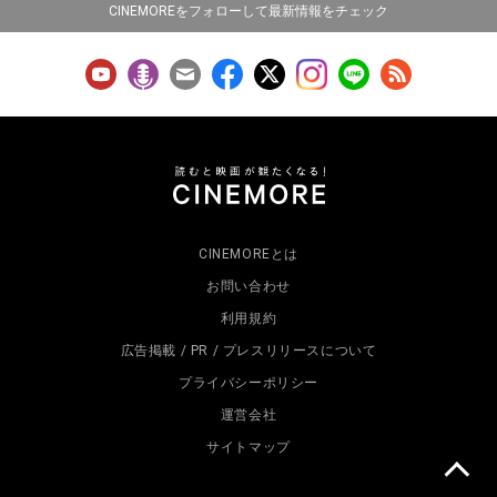
CINEMOREをフォローして最新情報をチェック
CINEMOREとは
お問い合わせ
利用規約
広告掲載 / PR / プレスリリースについて
プライバシーポリシー
運営会社
サイトマップ