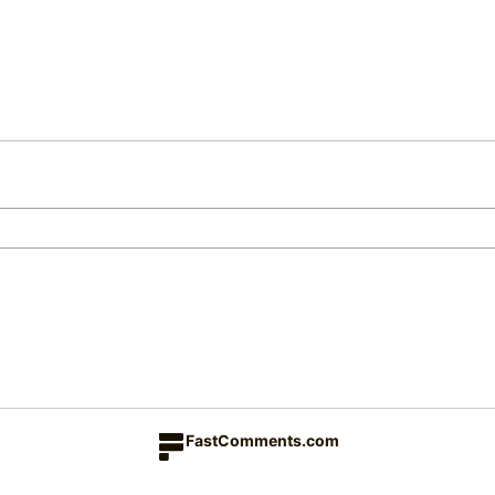
FastComments.com