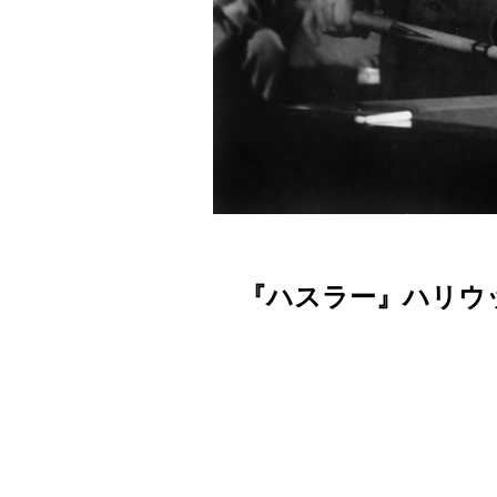
『ハスラー』ハリウ