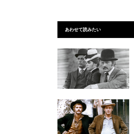
あわせて読みたい