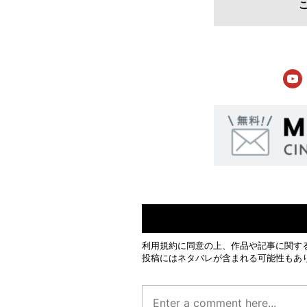
利用規約
に同意の上、作品や記事に関す
投稿にはネタバレが含まれる可能性もあ