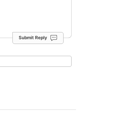
Submit Reply