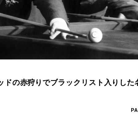
ッドの赤狩りでブラックリスト入りした
PA