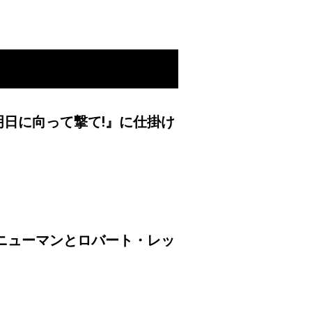
日に向って撃て!』に仕掛け
ニューマンとロバート・レッ