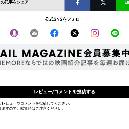
この記事をシェア
公式SNSをフォロー
レビュー/コメントを投稿する
るレビューやコメントを投稿してください。
りますので、閲覧時はご注意ください。