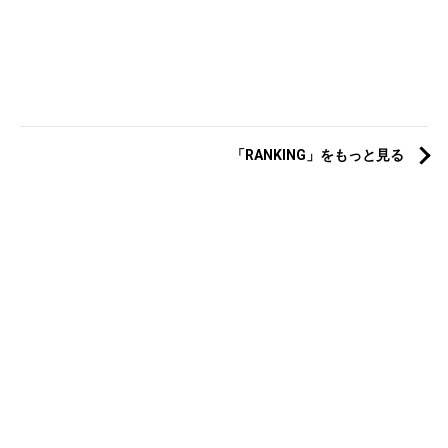
「RANKING」をもっと見る