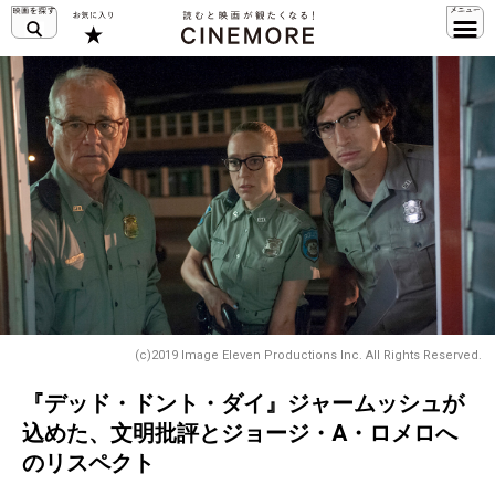
(c)2019 Image Eleven Productions Inc. All Rights Reserved.
『デッド・ドント・ダイ』ジャームッシュが
込めた、文明批評とジョージ・A・ロメロへ
のリスペクト