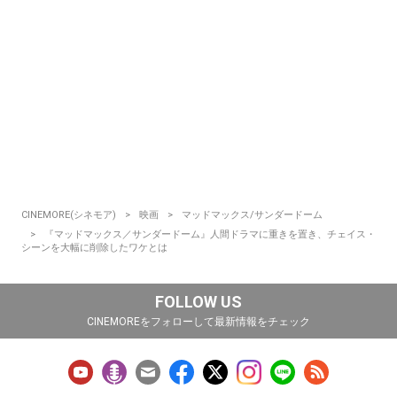
CINEMORE(シネモア)
映画
マッドマックス/サンダードーム
『マッドマックス／サンダードーム』人間ドラマに重きを置き、チェイス・
シーンを大幅に削除したワケとは
FOLLOW US
CINEMOREをフォローして最新情報をチェック