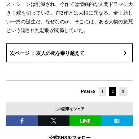
ス・シーンは削減され、今作では情緒的な人間ドラマに大
きく舵を切っている。前2作とは大幅に異なる、全く新し
い一篇の誕生だ。なぜなのか。そこには、ある人物の急死
という隠された悲劇が関係していた。
友人の死を乗り越えて
PAGES
1
2
3
この記事をシェア
公式SNSをフォロー