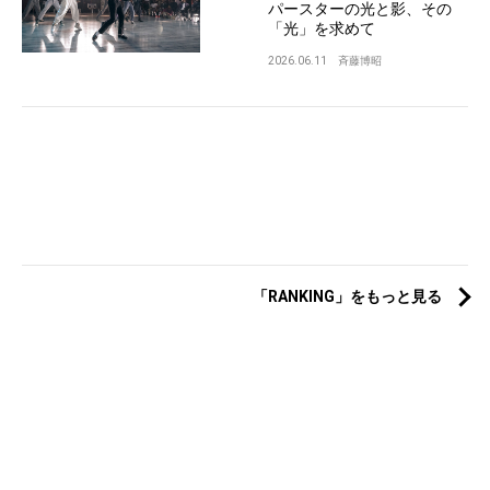
パースターの光と影、その
「光」を求めて
2026.06.11
斉藤博昭
「RANKING」をもっと見る