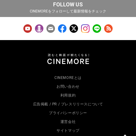
FOLLOW US
CINEMOREをフォローして最新情報をチェック
CINEMOREとは
お問い合わせ
利用規約
広告掲載 / PR / プレスリリースについて
プライバシーポリシー
運営会社
サイトマップ