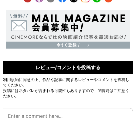
レビュー/コメントを投稿する
利用規約
に同意の上、作品や記事に関するレビューやコメントを投稿し
てください。
投稿にはネタバレが含まれる可能性もありますので、閲覧時はご注意く
ださい。