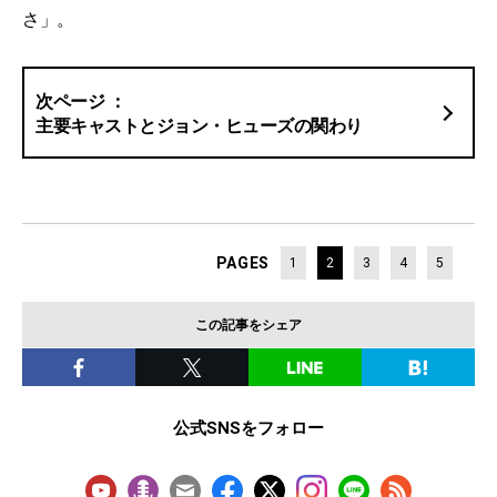
さ」。
主要キャストとジョン・ヒューズの関わり
PAGES
1
2
3
4
5
この記事をシェア
公式SNSをフォロー