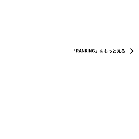
「RANKING」をもっと見る