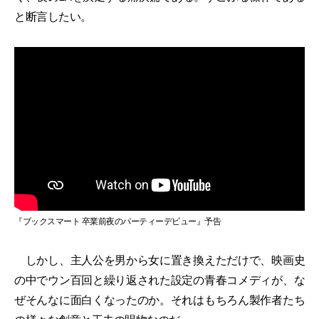
と断言したい。
『ブックスマート 卒業前夜のパーティーデビュー』予告
しかし、主人公を男から女に置き換えただけで、映画史
の中でウン百回と繰り返された設定の青春コメディが、な
ぜそんなに面白くなったのか。それはもちろん製作者たち