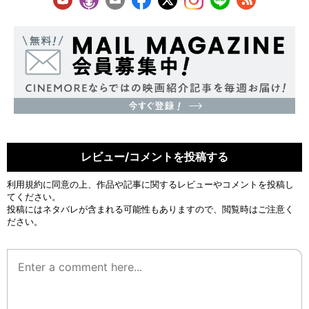
レビュー/コメントを投稿する
利用規約
に同意の上、作品や記事に関するレビューやコメントを投稿し
てください。
投稿にはネタバレが含まれる可能性もありますので、閲覧時はご注意く
ださい。