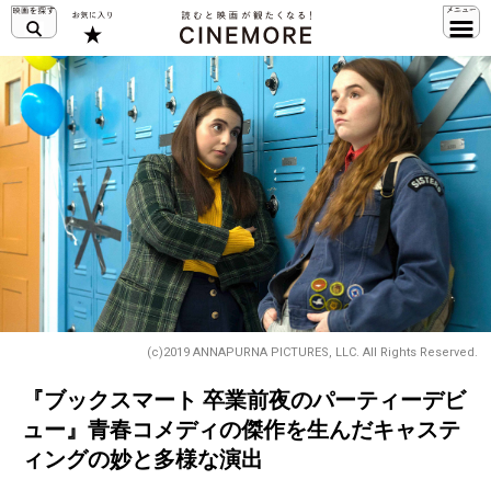
(c)2019 ANNAPURNA PICTURES, LLC. All Rights Reserved.
『ブックスマート 卒業前夜のパーティーデビ
ュー』青春コメディの傑作を生んだキャステ
ィングの妙と多様な演出