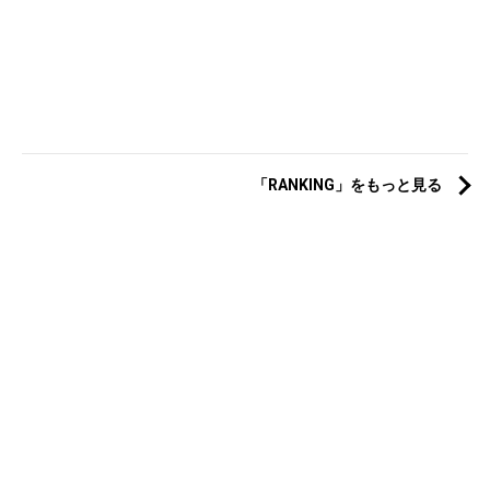
「RANKING」をもっと見る