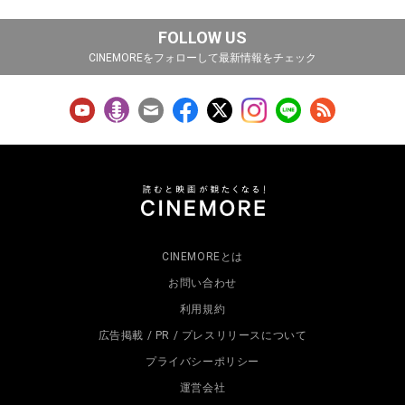
FOLLOW US
CINEMOREをフォローして最新情報をチェック
CINEMOREとは
お問い合わせ
利用規約
広告掲載 / PR / プレスリリースについて
プライバシーポリシー
運営会社