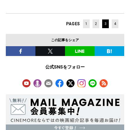
PAGES
1
2
3
4
この記事をシェア
公式SNSをフォロー