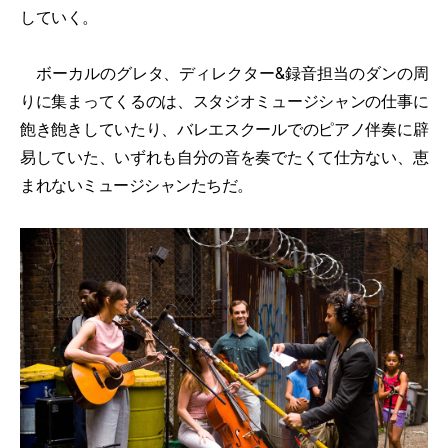
していく。
ボーカルのグレタ、ディレクター&録音担当のダンの周
りに集まってくるのは、スタジオミュージシャンの仕事に
飽き飽きしていたり、バレエスクールでのピアノ伴奏に辟
易していた、いずれも自分の音を奏でたくて仕方ない、恵
まれないミュージシャンたちだ。