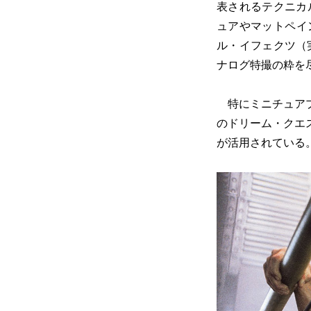
表されるテクニカ
ュアやマットペイ
ル・イフェクツ（
ナログ特撮の粋を
特にミニチュアプ
のドリーム・クエ
が活用されている