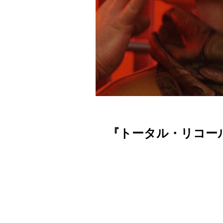
『トータル・リコー