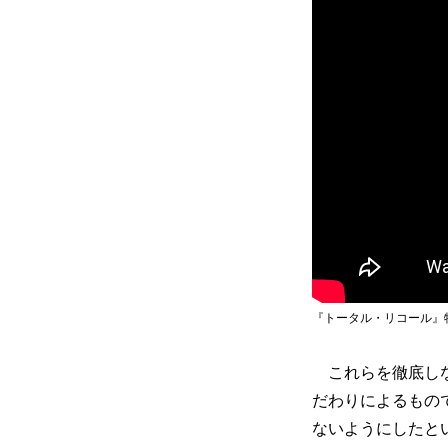
『トータル・リコール』
これらを徹底しな
だわりによるもの
ないようにした