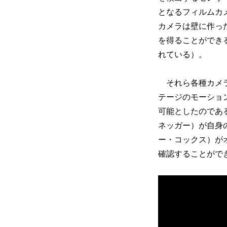
となるフィルムカ
カメラは壁に作っ
を得ることができ
れている）。
それら各種カメラ
テージのモーショ
可能としたのであ
ネッガー）が自身
ー・コックス）が
確認することがで