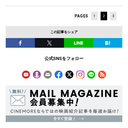
PAGES
1
2
3
この記事をシェア
公式SNSをフォロー