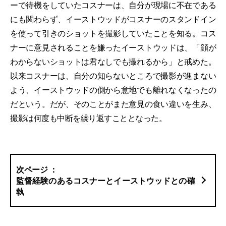
ーで待機をしていたコスナーは、自分が現場に不在である
にも関わらず、イーストウッドがコスナーのスタンドイン
を使って引きのショットを撮影していたことを知る。コス
ナーに意見されることを嫌ったイーストウッドは、「顔が
わからないショットは君なしでも撮れるから」と戒めた。
以来コスナーは、自分の知らないところで撮影が進まない
よう、イーストウッドの側から意地でも離れなくなったの
だという。だが、そのことがまた意見の食い違いを生み、
撮影は何度も中断を繰り返すこととなった。
監督経験のあるコスナーとイーストウッドとの確
執