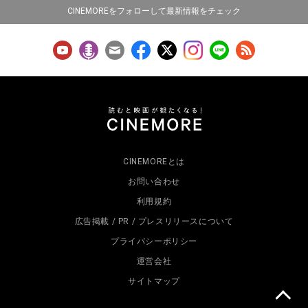
CINEMOREをフォローして最新情報をチェック
CINEMOREとは
お問い合わせ
利用規約
広告掲載 / PR / プレスリリースについて
プライバシーポリシー
運営会社
サイトマップ