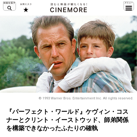
© 1993 Warner Bros. Entertainment Inc. All rights reserved.
『パーフェクト・ワールド』ケヴィン・コス
ナーとクリント・イーストウッド、師弟関係
を構築できなかったふたりの確執