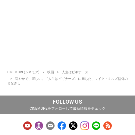
CINEMORE(シネモア)
映画
人生はビギナーズ
穏やかで、寂しい。『人生はビギナーズ』に満ちた、マイク・ミルズ監督の
まなざし
FOLLOW US
CINEMOREをフォローして最新情報をチェック