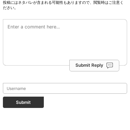
投稿にはネタバレが含まれる可能性もありますので、閲覧時はご注意く
ださい。
Submit Reply
Submit