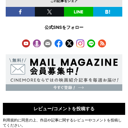
この記事をシェア
公式SNSをフォロー
レビュー/コメントを投稿する
利用規約
に同意の上、作品や記事に関するレビューやコメントを投稿し
てください。