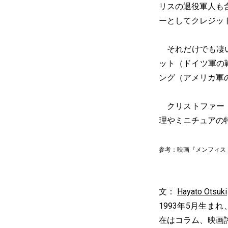
リスの退役軍人も
ーとしてクレジッ
それだけでも凄い
ット（ドイツ軍の
ング（アメリカ軍
クリストファー・
理やミニチュアの
参考：映画『メンフィス
文：
Hayato Otsuki
1993年5月生ま
在はコラム、映画