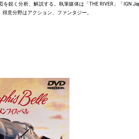
鋭く分析、解説する。執筆媒体は「THE RIVER」「IGN J
。得意分野はアクション、ファンタジー。