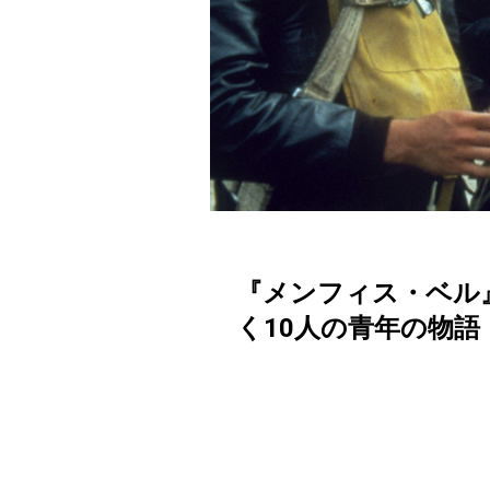
『メンフィス・ベル
く10人の青年の物語