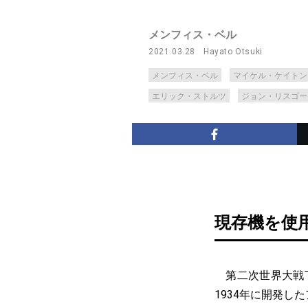
メンフィス・ベル
2021.03.28
Hayato Otsuki
メンフィス・ベル
マイケル・ケイトン
エリック・ストルツ
ジョン・リスゴー
現存機を使
第二次世界大戦下
1934年に開発し