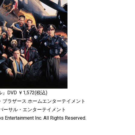
VD ￥1,572(税込)
・ブラザース ホームエンターテイメント
ニバーサル・エンターテイメント
s Entertainment Inc. All Rights Reserved.