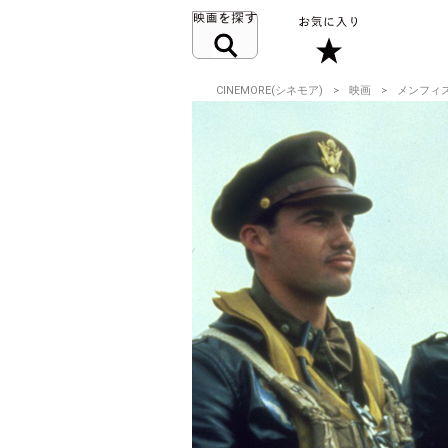
CINEMORE(シネモア)
映画
メンフィ