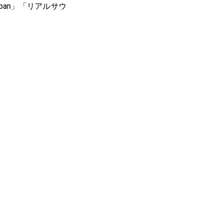
apan」「リアルサウ