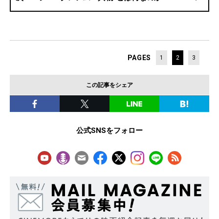
PAGES
1
2
3
この記事をシェア
公式SNSをフォロー