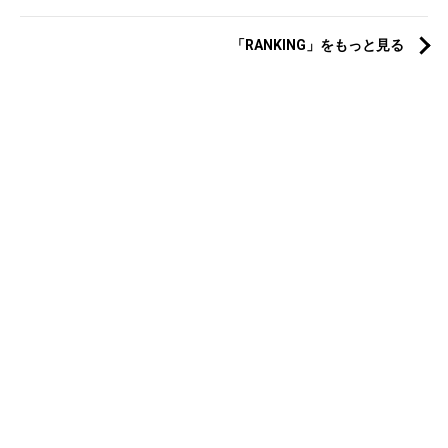
「RANKING」をもっと見る