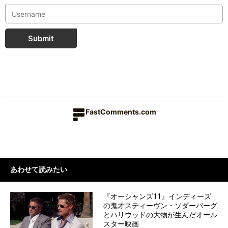
Submit
FastComments.com
あわせて読みたい
『オーシャンズ11』インディーズ
の鬼才スティーヴン・ソダーバーグ
とハリウッドの大物が生んだオール
スター映画