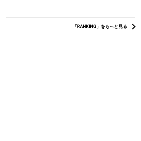
「RANKING」をもっと見る