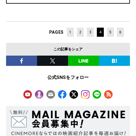
PAGES
1
2
3
4
5
6
この記事をシェア
公式SNSをフォロー