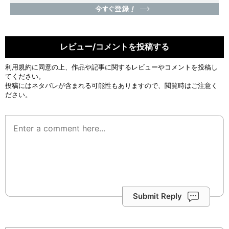
レビュー/コメントを投稿する
利用規約
に同意の上、作品や記事に関するレビューやコメントを投稿し
てください。
投稿にはネタバレが含まれる可能性もありますので、閲覧時はご注意く
ださい。
Submit Reply