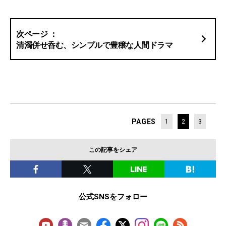
清濁併せ呑む、シンプルで豊穣な人間ドラマ
PAGES
1
2
3
この記事をシェア
公式SNSをフォロー