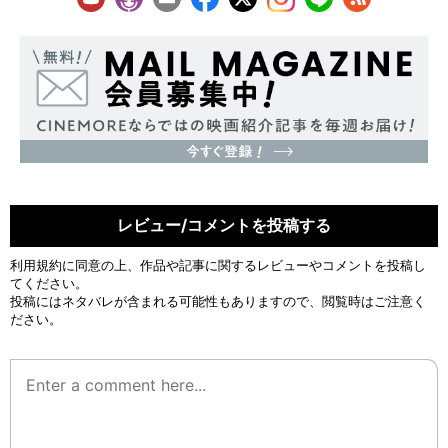
レビュー/コメントを投稿する
利用規約
に同意の上、作品や記事に関するレビューやコメントを投稿し
てください。
投稿にはネタバレが含まれる可能性もありますので、閲覧時はご注意く
ださい。