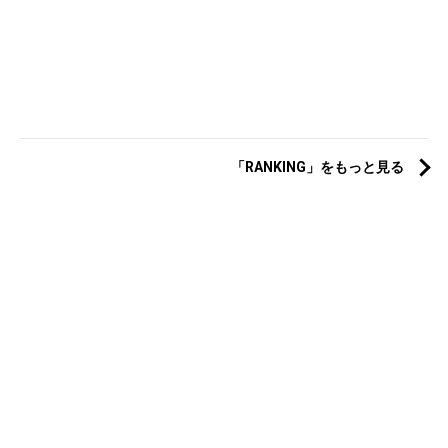
「RANKING」をもっと見る