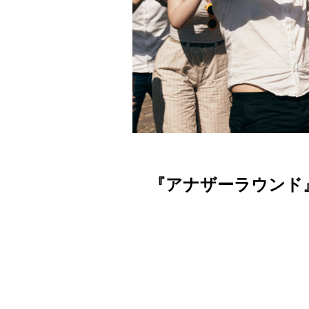
『アナザーラウンド