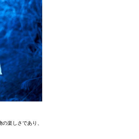
物の楽しさであり、