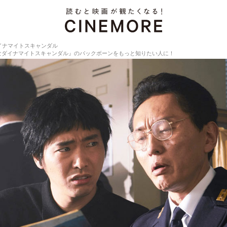
イナマイトスキャンダル
なダイナマイトスキャンダル』のバックボーンをもっと知りたい人に！