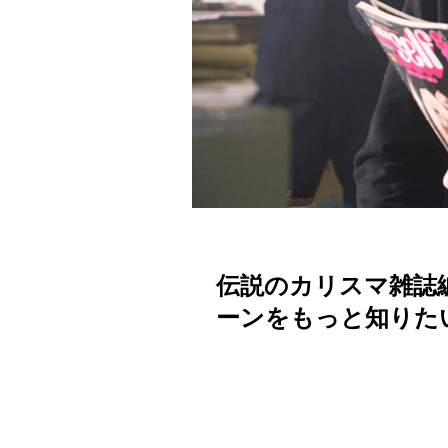
伝説のカリスマ雑誌
ーンをもっと知りた