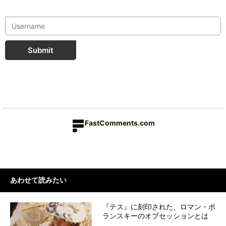
Submit
FastComments.com
あわせて読みたい
『テス』に刻印された、ロマン・ポ
ランスキーのオブセッションとは