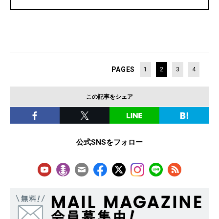
PAGES
1
2
3
4
この記事をシェア
公式SNSをフォロー