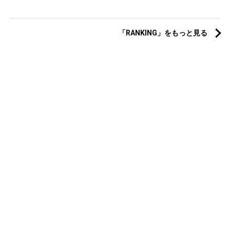
「RANKING」をもっと見る