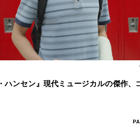
・ハンセン』現代ミュージカルの傑作、
PA