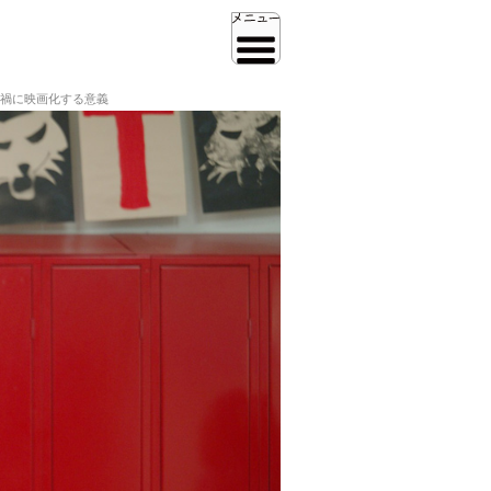
禍に映画化する意義