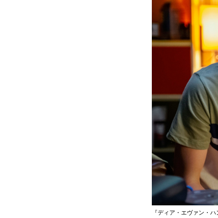
『ディア・エヴァン・ハンセン』© 2