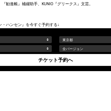
『勧進帳』補綴助手、KUNIO『グリークス』文芸。
ン・ハンセン』を今すぐ予約する↓