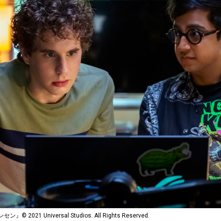
021 Universal Studios. All Rights Reserved.