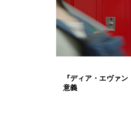
『ディア・エヴァン
意義