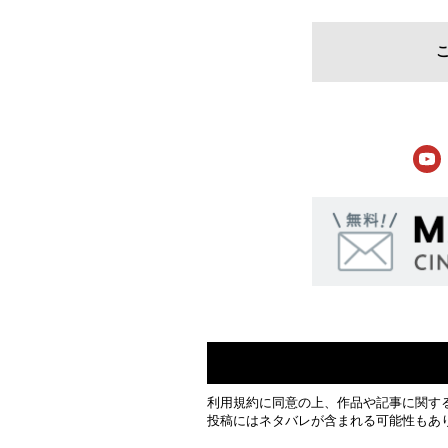
利用規約
に同意の上、作品や記事に関す
投稿にはネタバレが含まれる可能性もあ