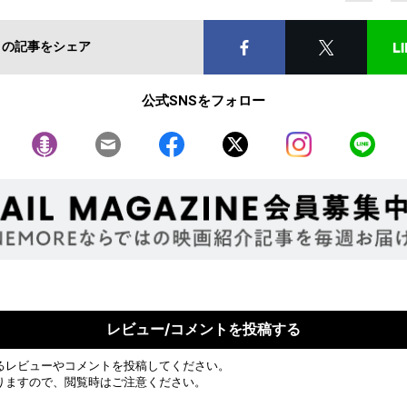
この記事をシェア
公式SNSをフォロー
レビュー/コメントを投稿する
るレビューやコメントを投稿してください。
りますので、閲覧時はご注意ください。