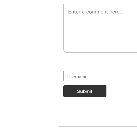
Submit