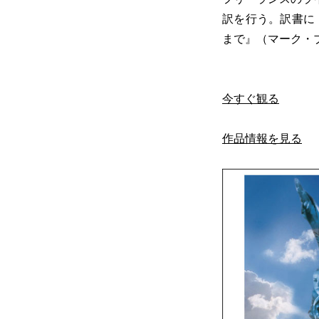
訳を行う。訳書に
まで』（マーク・
今すぐ観る
作品情報を見る