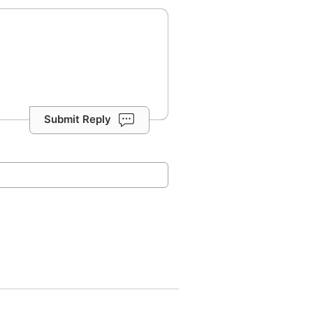
Submit Reply