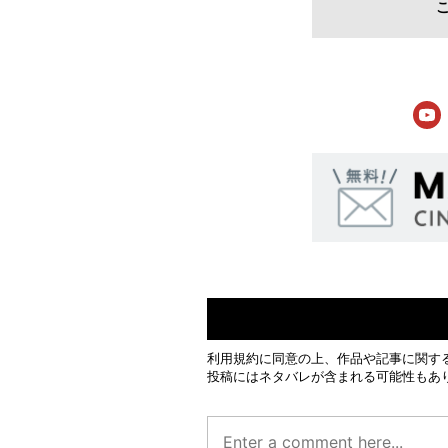
利用規約
に同意の上、作品や記事に関す
投稿にはネタバレが含まれる可能性もあ