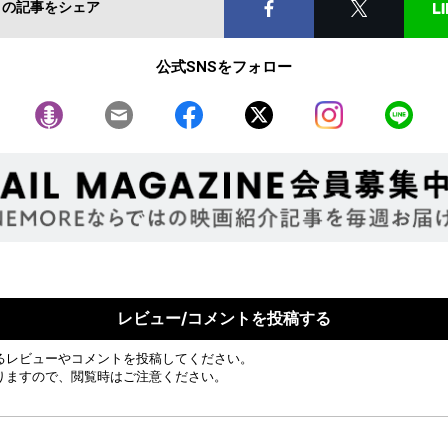
この記事をシェア
公式SNSをフォロー
レビュー/コメントを投稿する
るレビューやコメントを投稿してください。
りますので、閲覧時はご注意ください。