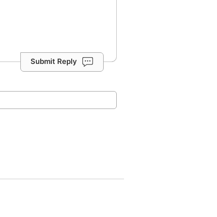
Submit Reply