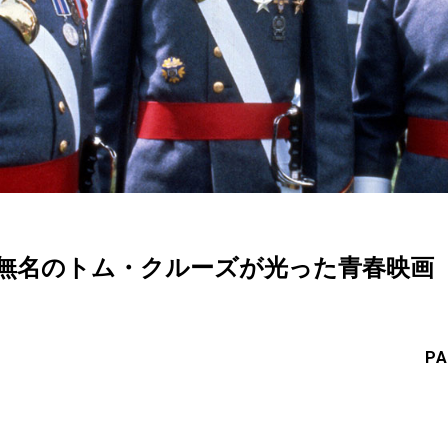
で無名のトム・クルーズが光った青春映画
PA