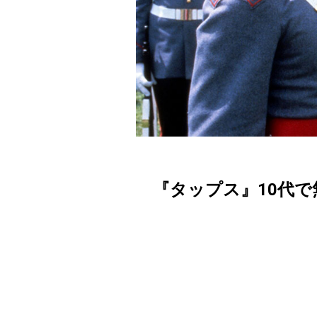
『タップス』10代