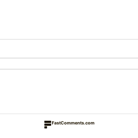
FastComments.com