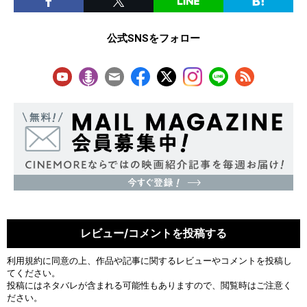
公式SNSをフォロー
レビュー/コメントを投稿する
利用規約
に同意の上、作品や記事に関するレビューやコメントを投稿し
てください。
投稿にはネタバレが含まれる可能性もありますので、閲覧時はご注意く
ださい。