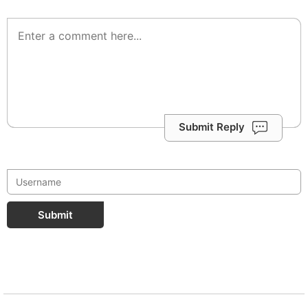
Submit Reply
Submit