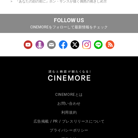
『あなたの顔の前に』ホン・サンスが描く偶然の抱きしめ方
FOLLOW US
CINEMOREをフォローして最新情報をチェック
CINEMOREとは
お問い合わせ
利用規約
広告掲載 / PR / プレスリリースについて
プライバシーポリシー