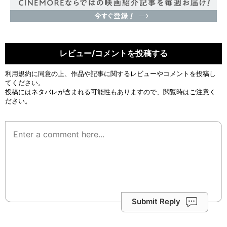
レビュー/コメントを投稿する
利用規約
に同意の上、作品や記事に関するレビューやコメントを投稿し
てください。
投稿にはネタバレが含まれる可能性もありますので、閲覧時はご注意く
ださい。
Submit Reply