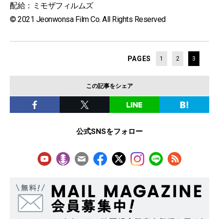
配給：ミモザフィルムズ
© 2021 Jeonwonsa Film Co. All Rights Reserved
PAGES
1
2
3
この記事をシェア
公式SNSをフォロー