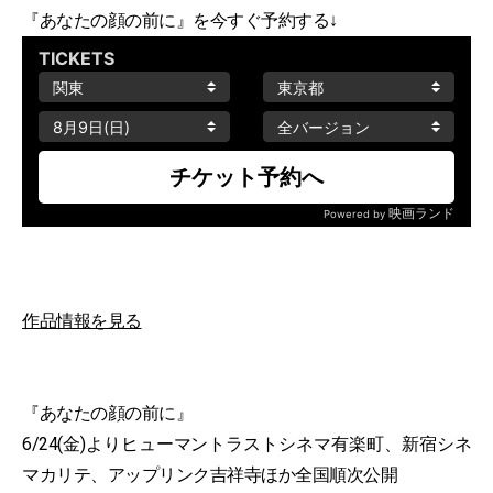
『あなたの顔の前に』を今すぐ予約する↓
作品情報を見る
『あなたの顔の前に』
6/24(金)よりヒューマントラストシネマ有楽町、新宿シネ
マカリテ、アップリンク吉祥寺ほか全国順次公開