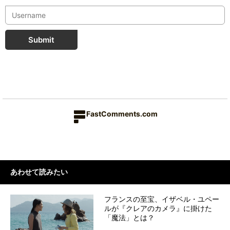
Submit
FastComments.com
あわせて読みたい
フランスの至宝、イザベル・ユペー
ルが『クレアのカメラ』に掛けた
「魔法」とは？