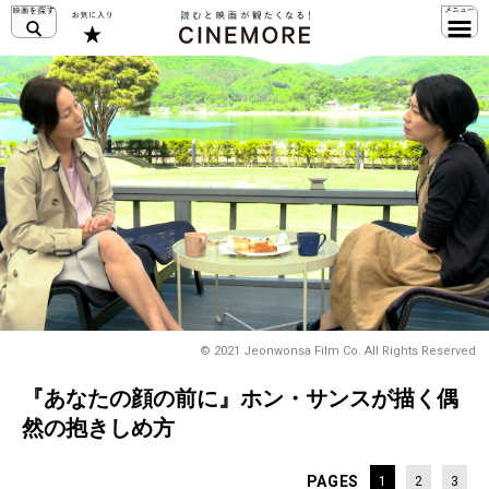
© 2021 Jeonwonsa Film Co. All Rights Reserved
『あなたの顔の前に』ホン・サンスが描く偶
然の抱きしめ方
PAGES
1
2
3