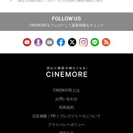
『あなたの顔の前に』ホン・サンスが描く偶然の抱きしめ方
FOLLOW US
CINEMOREをフォローして最新情報をチェック
CINEMOREとは
お問い合わせ
利用規約
広告掲載 / PR / プレスリリースについて
プライバシーポリシー