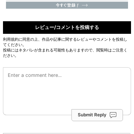
レビュー/コメントを投稿する
利用規約
に同意の上、作品や記事に関するレビューやコメントを投稿し
てください。
投稿にはネタバレが含まれる可能性もありますので、閲覧時はご注意く
ださい。
Submit Reply