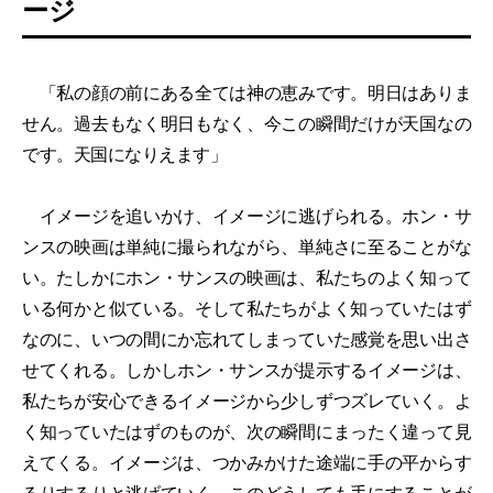
ージ
「私の顔の前にある全ては神の恵みです。明日はありま
せん。過去もなく明日もなく、今この瞬間だけが天国なの
です。天国になりえます」
イメージを追いかけ、イメージに逃げられる。ホン・サ
ンスの映画は単純に撮られながら、単純さに至ることがな
い。たしかにホン・サンスの映画は、私たちのよく知って
いる何かと似ている。そして私たちがよく知っていたはず
なのに、いつの間にか忘れてしまっていた感覚を思い出さ
せてくれる。しかしホン・サンスが提示するイメージは、
私たちが安心できるイメージから少しずつズレていく。よ
く知っていたはずのものが、次の瞬間にまったく違って見
えてくる。イメージは、つかみかけた途端に手の平からす