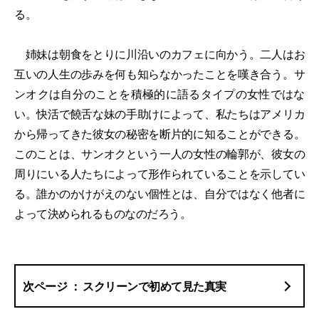
る。
姉妹は朝食をとりに川沿いのカフェに向かう。二人はお
互いの人生の歩みを何も知らなかったことを嘆き合う。サ
ンオクは自分のことを積極的に語るタイプの女性ではな
い。快活で饒舌な妹の手助けによって、私たちはアメリカ
から帰ってきた彼女の秘密を断片的に知ることができる。
このことは、サンオクという一人の女性の輪郭が、彼女の
周りにいる人たちによって形作られていることを示してい
る。誰かのかけがえのない個性とは、自分ではなく他者に
よって決められるものなのだろう。
スクリーンで初めて見た真実