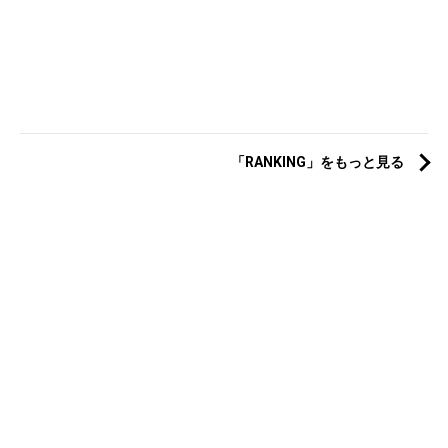
「RANKING」をもっと見る