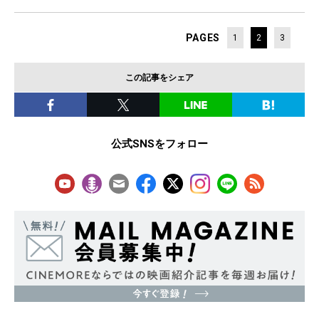
PAGES
1
2
3
この記事をシェア
公式SNSをフォロー