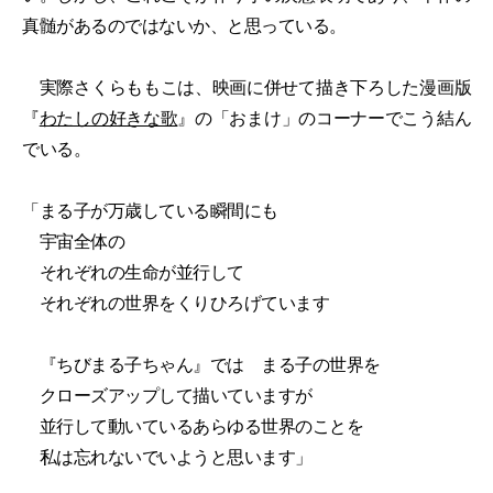
真髄があるのではないか、と思っている。
実際さくらももこは、映画に併せて描き下ろした漫画版
『
わたしの好きな歌
』の「おまけ」のコーナーでこう結ん
でいる。
「まる子が万歳している瞬間にも
宇宙全体の
それぞれの生命が並行して
それぞれの世界をくりひろげています
『ちびまる子ちゃん』では まる子の世界を
クローズアップして描いていますが
並行して動いているあらゆる世界のことを
私は忘れないでいようと思います」