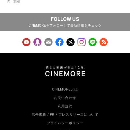
の 前編
FOLLOW US
CINEMOREをフォローして最新情報をチェック
CINEMOREとは
お問い合わせ
利用規約
広告掲載 / PR / プレスリリースについて
プライバシーポリシー