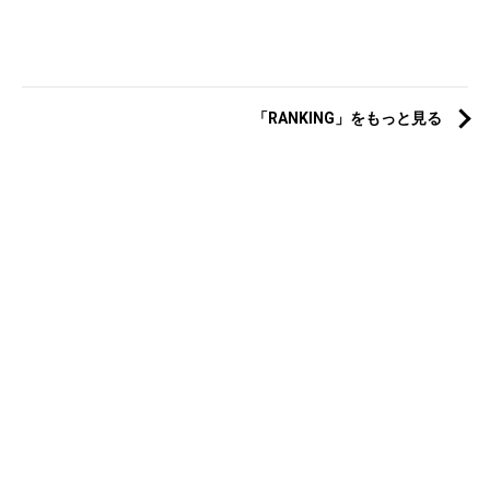
「RANKING」をもっと見る