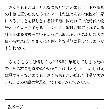
さくらももこは、どんなつもりでこのエピソードを映画
の中核に置いたのだろうか？ まだほとんどの女性が「家
に入る」ことを良しとする価値観に囚われていた時代の物
語という見方もできるし、女性の可能性が限定されている
社会全体を皮肉っているようにも取れる。今の若い観客の
目からすれば、あまりにも保守的な昔話に見えてしまうか
も知れない。
さくらももこは惜しくも2018年に早逝してしまったの
で、その本意を直接確かめることは叶わない。しかし答え
は見つからないまでも、さくらももこが残した作品や著述
から、この物語の背景だけでも追いかけてみたい。