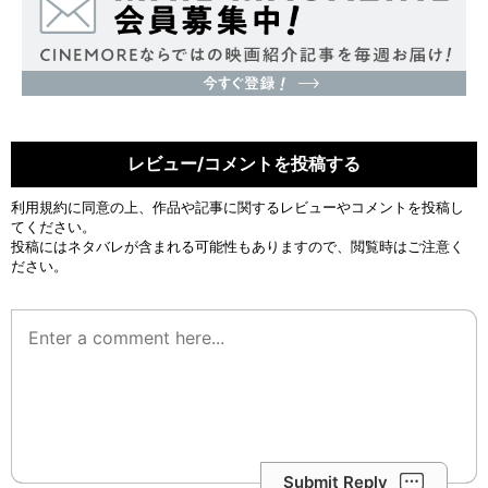
レビュー/コメントを投稿する
利用規約
に同意の上、作品や記事に関するレビューやコメントを投稿し
てください。
投稿にはネタバレが含まれる可能性もありますので、閲覧時はご注意く
ださい。
Submit Reply