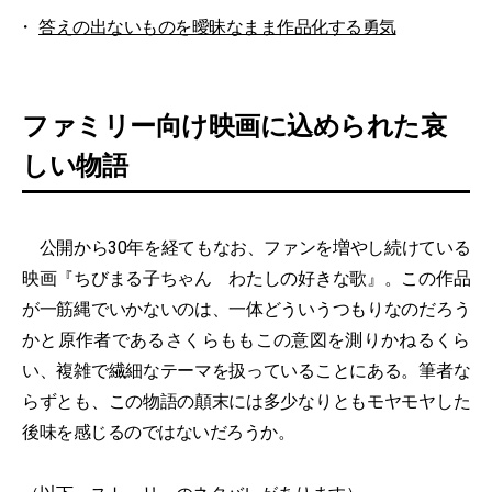
答えの出ないものを曖昧なまま作品化する勇気
ファミリー向け映画に込められた哀
しい物語
公開から30年を経てもなお、ファンを増やし続けている
映画『ちびまる子ちゃん わたしの好きな歌』。この作品
が一筋縄でいかないのは、一体どういうつもりなのだろう
かと原作者であるさくらももこの意図を測りかねるくら
い、複雑で繊細なテーマを扱っていることにある。筆者な
らずとも、この物語の顛末には多少なりともモヤモヤした
後味を感じるのではないだろうか。