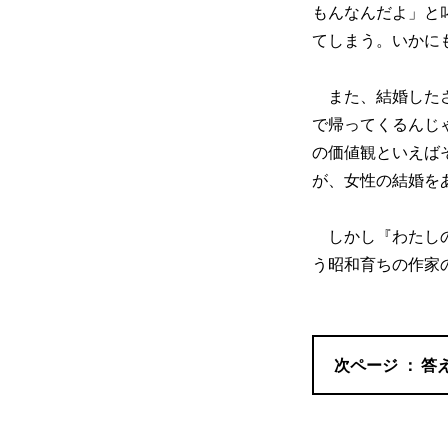
もんなんだよ」と
てしまう。いかに
また、結婚したさ
で帰ってくるんじ
の価値観といえば
が、女性の結婚を
しかし『わたしの
う昭和育ちの作家
答