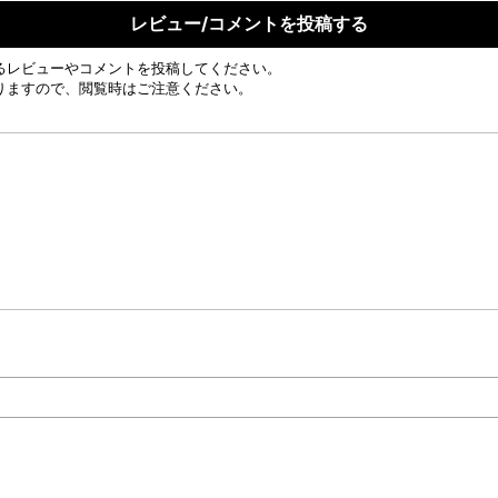
レビュー/コメントを投稿する
るレビューやコメントを投稿してください。
りますので、閲覧時はご注意ください。