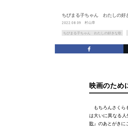
ちびまる子ちゃん わたしの好
村山章
2022.08.09
ちびまる子ちゃん わたしの好きな歌
映画のため
もちろんさくらも
は大いに異なる人
歌
』のあとがきに