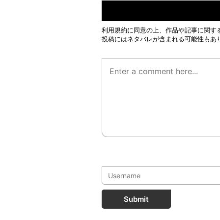
利用規約
に同意の上、作品や記事に関す
投稿にはネタバレが含まれる可能性もあ
Submit