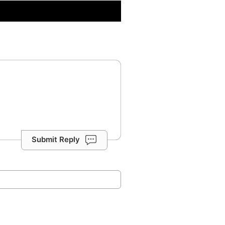
Submit Reply