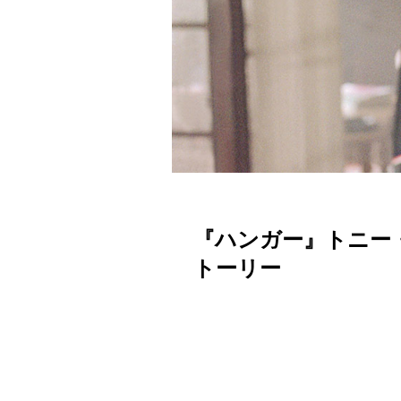
『ハンガー』トニー
トーリー