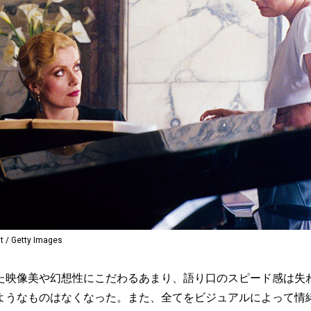
/ Getty Images
映像美や幻想性にこだわるあまり、語り口のスピード感は失
ようなものはなくなった。また、全てをビジュアルによって情