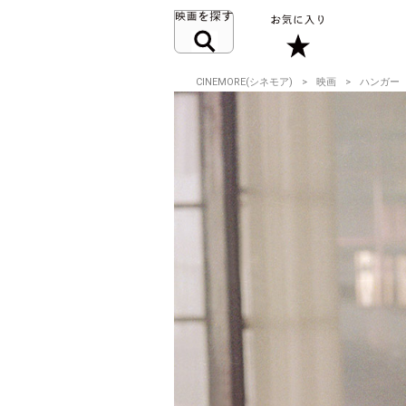
CINEMORE(シネモア)
映画
ハンガー