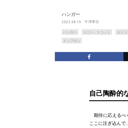
ハンガー
牛津厚信
2022.08.19
ハンガー
トニー・スコット
カトリ
トップガン
自己陶酔的
期待に応えるべく
ここに注ぎ込んで