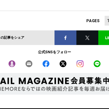
PAGES
この記事をシェア
公式SNSをフォロー