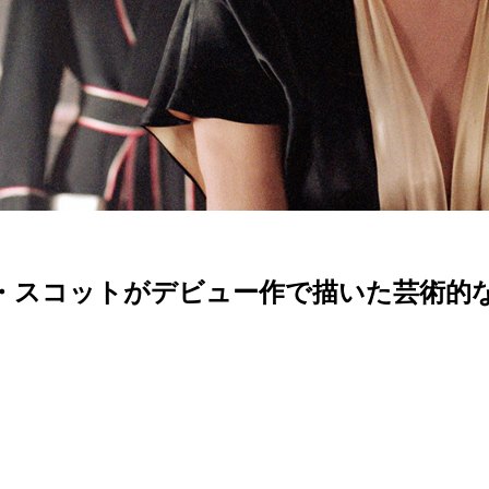
・スコットがデビュー作で描いた芸術的