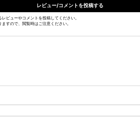
レビュー/コメントを投稿する
るレビューやコメントを投稿してください。
りますので、閲覧時はご注意ください。