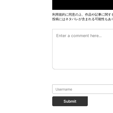
利用規約
に同意の上、作品や記事に関す
投稿にはネタバレが含まれる可能性もあ
Submit