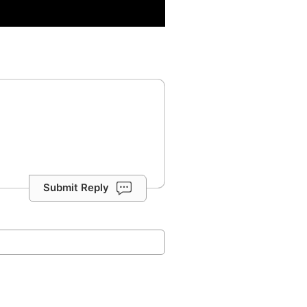
Submit Reply